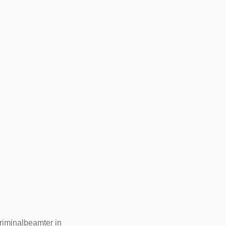
Kriminalbeamter in