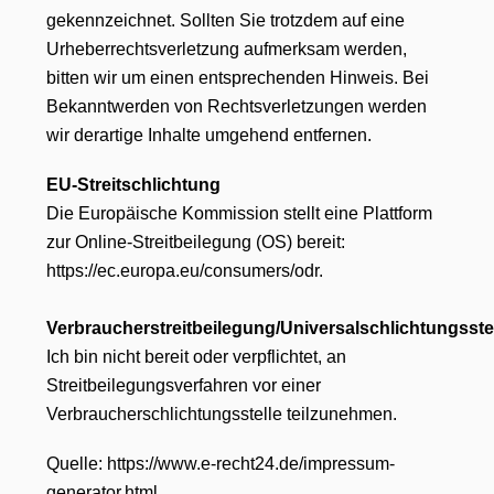
gekennzeichnet. Sollten Sie trotzdem auf eine
Urheberrechtsverletzung aufmerksam werden,
bitten wir um einen entsprechenden Hinweis. Bei
Bekanntwerden von Rechtsverletzungen werden
wir derartige Inhalte umgehend entfernen.
EU-Streitschlichtung
Die Europäische Kommission stellt eine Plattform
zur Online-Streitbeilegung (OS) bereit:
https://ec.europa.eu/consumers/odr.
Verbraucherstreitbeilegung/Universalschlichtungsste
Ich bin nicht bereit oder verpflichtet, an
Streitbeilegungsverfahren vor einer
Verbraucherschlichtungsstelle teilzunehmen.
Quelle: https://www.e-recht24.de/impressum-
generator.html