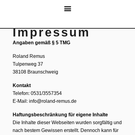
Impressum
Angaben gemäß § 5 TMG
Roland Remus
Tulpenweg 37
38108 Braunschweig
Kontakt
Telefon: 0531/3557354
E-Mail: info@roland-remus.de
Haftungsbeschränkung für eigene Inhalte
Die Inhalte dieser Webseiten wurden sorgfältig und
nach bestem Gewissen erstellt. Dennoch kann für