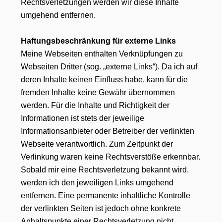
Rechtsverletzungen werden wir diese Inhalte
umgehend entfernen.
Haftungsbeschränkung für externe Links
Meine Webseiten enthalten Verknüpfungen zu
Webseiten Dritter (sog. „externe Links“). Da ich auf
deren Inhalte keinen Einfluss habe, kann für die
fremden Inhalte keine Gewähr übernommen
werden. Für die Inhalte und Richtigkeit der
Informationen ist stets der jeweilige
Informationsanbieter oder Betreiber der verlinkten
Webseite verantwortlich. Zum Zeitpunkt der
Verlinkung waren keine Rechtsverstöße erkennbar.
Sobald mir eine Rechtsverletzung bekannt wird,
werden ich den jeweiligen Links umgehend
entfernen. Eine permanente inhaltliche Kontrolle
der verlinkten Seiten ist jedoch ohne konkrete
Anhaltspunkte einer Rechtsverletzung nicht