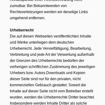
zumutbar. Bei Bekanntwerden von
Rechtsverletzungen werden wir derartige Links
umgehend entfernen.
Urheberrecht
Die auf diesen Webseiten veröffentlichten Inhalte
und Werke unterliegen dem deutschen
Urheberrecht. Jede Vervielfältigung, Bearbeitung,
Verbreitung und jede Art der Verwertung außerhalb
der Grenzen des Urheberrechts bedürfen der
vorherigen schriftlichen Zustimmung des jeweiligen
Urhebers bzw. Autors.Downloads und Kopien
dieser Seite sind nur für den privaten, nicht
kommerziellen Gebrauch gestattet. Soweit die
Inhalte auf dieser Seite nicht vom Betreiber erstellt
wurden, werden die Urheberrechte Dritter beachtet.
Insbesondere werden Inhalte Dritter als solche