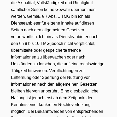
die Aktualität, Vollständigkeit und Richtigkeit
sämtlicher Seiten keine Gewähr übernommen
werden. Gemäß § 7 Abs. 1 TMG bin ich als
Diensteanbieter für eigene Inhalte auf diesen
Seiten nach den allgemeinen Gesetzen
verantwortlich. Ich bin als Diensteanbieter nach
den §§ 8 bis 10 TMG jedoch nicht verpflichtet,
übermittelte oder gespeicherte fremde
Informationen zu überwachen oder nach
Umständen zu forschen, die auf eine rechtswidrige
Tätigkeit hinweisen. Verpflichtungen zur
Entfernung oder Sperrung der Nutzung von
Informationen nach den allgemeinen Gesetzen
bleiben hiervon unberührt. Eine diesbezügliche
Haftung ist jedoch erst ab dem Zeitpunkt der
Kenntnis einer konkreten Rechtsverletzung
möglich. Bei Bekanntwerden von entsprechenden